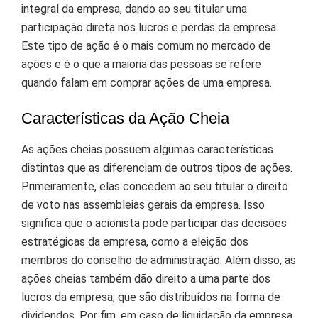
integral da empresa, dando ao seu titular uma
participação direta nos lucros e perdas da empresa.
Este tipo de ação é o mais comum no mercado de
ações e é o que a maioria das pessoas se refere
quando falam em comprar ações de uma empresa.
Características da Ação Cheia
As ações cheias possuem algumas características
distintas que as diferenciam de outros tipos de ações.
Primeiramente, elas concedem ao seu titular o direito
de voto nas assembleias gerais da empresa. Isso
significa que o acionista pode participar das decisões
estratégicas da empresa, como a eleição dos
membros do conselho de administração. Além disso, as
ações cheias também dão direito a uma parte dos
lucros da empresa, que são distribuídos na forma de
dividendos. Por fim, em caso de liquidação da empresa,