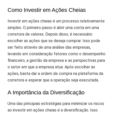
Como Investir em Ações Cheias
Investir em ações cheias é um processo relativamente
simples. O primeiro passo é abrir uma conta em uma
corretora de valores. Depois disso, é necessário
escolher as ações que se deseja comprar. Isso pode
ser feito através de uma análise das empresas,
levando em consideração fatores como o desempenho
financeiro, a gestão da empresa e as perspectivas para
o setor em que a empresa atua. Após escolher as
ações, basta dar a ordem de compra na plataforma da
corretora e esperar que a operação seja executada.
A Importância da Diversificação
Uma das principais estratégias para minimizar os riscos
ao investir em ações cheias é a diversificação. Isso