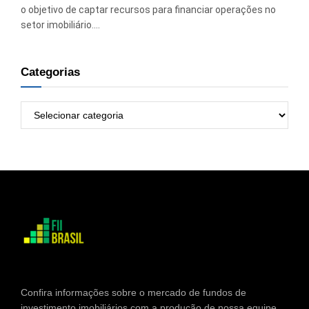
o objetivo de captar recursos para financiar operações no
setor imobiliário....
Categorias
Categorias
Confira informações sobre o mercado de fundos de
investimento imobiliários com a produção de nossa equipe