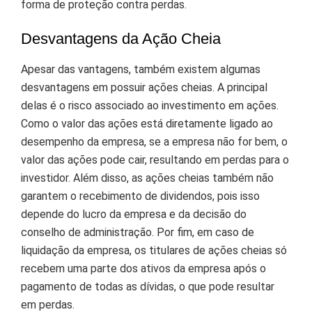
forma de proteção contra perdas.
Desvantagens da Ação Cheia
Apesar das vantagens, também existem algumas
desvantagens em possuir ações cheias. A principal
delas é o risco associado ao investimento em ações.
Como o valor das ações está diretamente ligado ao
desempenho da empresa, se a empresa não for bem, o
valor das ações pode cair, resultando em perdas para o
investidor. Além disso, as ações cheias também não
garantem o recebimento de dividendos, pois isso
depende do lucro da empresa e da decisão do
conselho de administração. Por fim, em caso de
liquidação da empresa, os titulares de ações cheias só
recebem uma parte dos ativos da empresa após o
pagamento de todas as dívidas, o que pode resultar
em perdas.