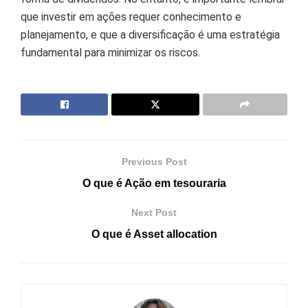
que investir em ações requer conhecimento e
planejamento, e que a diversificação é uma estratégia
fundamental para minimizar os riscos.
Previous Post
O que é Ação em tesouraria
Next Post
O que é Asset allocation