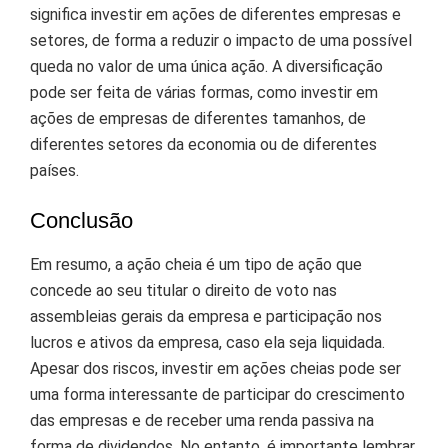
significa investir em ações de diferentes empresas e
setores, de forma a reduzir o impacto de uma possível
queda no valor de uma única ação. A diversificação
pode ser feita de várias formas, como investir em
ações de empresas de diferentes tamanhos, de
diferentes setores da economia ou de diferentes
países.
Conclusão
Em resumo, a ação cheia é um tipo de ação que
concede ao seu titular o direito de voto nas
assembleias gerais da empresa e participação nos
lucros e ativos da empresa, caso ela seja liquidada.
Apesar dos riscos, investir em ações cheias pode ser
uma forma interessante de participar do crescimento
das empresas e de receber uma renda passiva na
forma de dividendos. No entanto, é importante lembrar