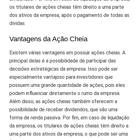
os titulares de ações cheias têm direito a uma parte
dos ativos da empresa, após o pagamento de todas as
dívidas.
Vantagens da Ação Cheia
Existem várias vantagens em possuir ações cheias. A
principal delas é a possibilidade de participar das
decisões estratégicas da empresa. Isso pode ser
especialmente vantajoso para investidores que
possuem uma grande quantidade de ações, pois eles
podem influenciar diretamente o rumo da empresa.
Além disso, as ações cheias também oferecem a
possibilidade de receber dividendos, que são uma
forma de renda passiva. Por fim, em caso de liquidação
da empresa, os titulares de ações cheias têm direito a
uma parte dos ativos da empresa, o que pode ser uma