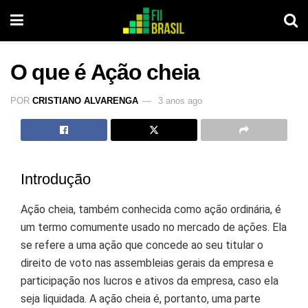
O que é Ação cheia
POR
CRISTIANO ALVARENGA
3 anos ago
Introdução
Ação cheia, também conhecida como ação ordinária, é
um termo comumente usado no mercado de ações. Ela
se refere a uma ação que concede ao seu titular o
direito de voto nas assembleias gerais da empresa e
participação nos lucros e ativos da empresa, caso ela
seja liquidada. A ação cheia é, portanto, uma parte