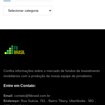
Confira informações sobre o mercado de fundos de investimento
imobiliários com a produção de nossa equipe de jornalismo.
Entre em Contato:
Email:
contato@fiibrasil.com.br
Endereço:
Rua Suécia, 761 - Bairro Tibery, Uberlândia - MG ,