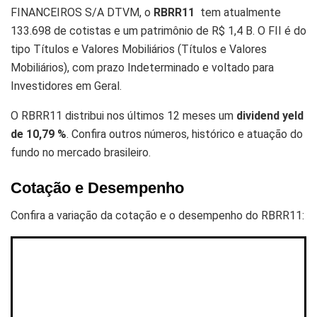
FINANCEIROS S/A DTVM, o
RBRR11
tem atualmente
133.698 de cotistas e um patrimônio de R$ 1,4 B. O FII é do
tipo Títulos e Valores Mobiliários (Títulos e Valores
Mobiliários), com prazo Indeterminado e voltado para
Investidores em Geral.
O RBRR11 distribui nos últimos 12 meses um
dividend yeld
de 10,79 %
. Confira outros números, histórico e atuação do
fundo no mercado brasileiro.
Cotação e Desempenho
Confira a variação da cotação e o desempenho do RBRR11: