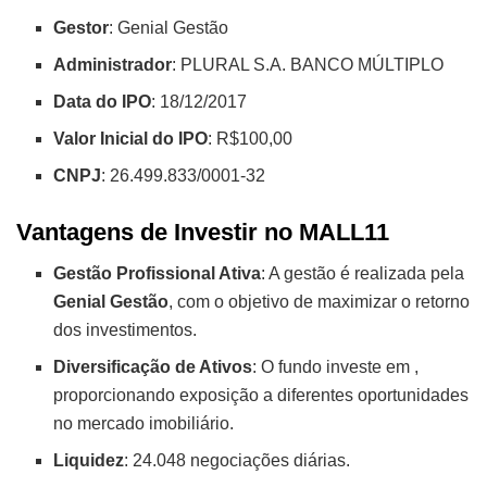
Gestor
: Genial Gestão
Administrador
: PLURAL S.A. BANCO MÚLTIPLO
Data do IPO
: 18/12/2017
Valor Inicial do IPO
: R$100,00
CNPJ
: 26.499.833/0001-32
Vantagens de Investir no MALL11
Gestão Profissional Ativa
: A gestão é realizada pela
Genial Gestão
, com o objetivo de maximizar o retorno
dos investimentos.
Diversificação de Ativos
: O fundo investe em
,
proporcionando exposição a diferentes oportunidades
no mercado imobiliário.
Liquidez
: 24.048 negociações diárias.