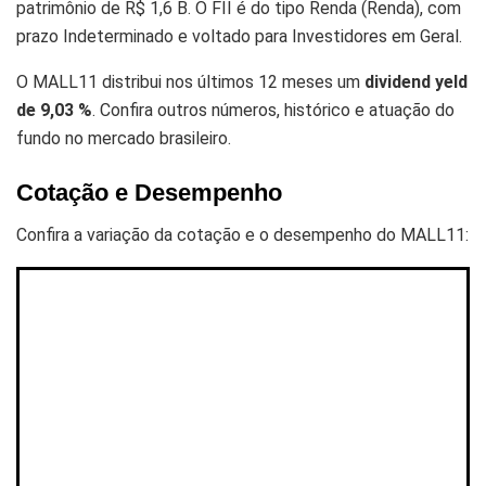
patrimônio de R$ 1,6 B. O FII é do tipo Renda (Renda), com
prazo Indeterminado e voltado para Investidores em Geral.
O MALL11 distribui nos últimos 12 meses um
dividend yeld
de 9,03 %
. Confira outros números, histórico e atuação do
fundo no mercado brasileiro.
Cotação e Desempenho
Confira a variação da cotação e o desempenho do MALL11: