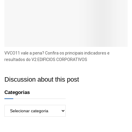
VVCO11 vale a pena? Confira os principais indicadores e
resultados do V2 EDIFICIOS CORPORATIVOS
Discussion about this post
Categorias