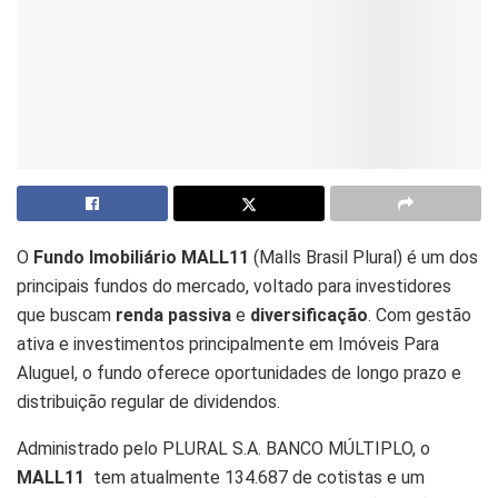
O
Fundo Imobiliário MALL11
(Malls Brasil Plural) é um dos
principais fundos do mercado, voltado para investidores
que buscam
renda passiva
e
diversificação
. Com gestão
ativa e investimentos principalmente em Imóveis Para
Aluguel, o fundo oferece oportunidades de longo prazo e
distribuição regular de dividendos.
Administrado pelo PLURAL S.A. BANCO MÚLTIPLO, o
MALL11
tem atualmente 134.687 de cotistas e um