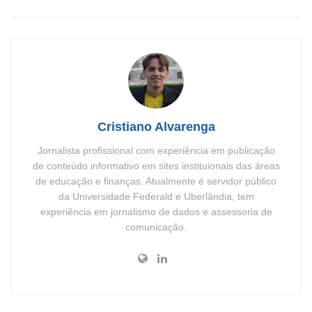
Cristiano Alvarenga
Jornalista profissional com experiência em publicação
de conteúdo informativo em sites instituionais das áreas
de educação e finanças. Atualmente é servidor público
da Universidade Federald e Uberlândia, tem
experiência em jornalismo de dados e assessoria de
comunicação.