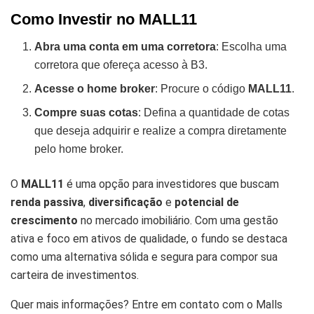
Como Investir no MALL11
Abra uma conta em uma corretora
: Escolha uma
corretora que ofereça acesso à B3.
Acesse o home broker
: Procure o código
MALL11
.
Compre suas cotas
: Defina a quantidade de cotas
que deseja adquirir e realize a compra diretamente
pelo home broker.
O
MALL11
é uma opção para investidores que buscam
renda passiva
,
diversificação
e
potencial de
crescimento
no mercado imobiliário. Com uma gestão
ativa e foco em ativos de qualidade, o fundo se destaca
como uma alternativa sólida e segura para compor sua
carteira de investimentos.
Quer mais informações? Entre em contato com o Malls