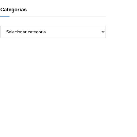
Categorias
Categorias