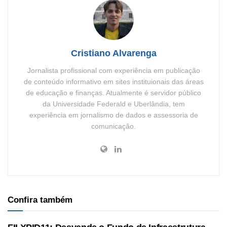
Cristiano Alvarenga
Jornalista profissional com experiência em publicação
de conteúdo informativo em sites instituionais das áreas
de educação e finanças. Atualmente é servidor público
da Universidade Federald e Uberlândia, tem
experiência em jornalismo de dados e assessoria de
comunicação.
Confira também