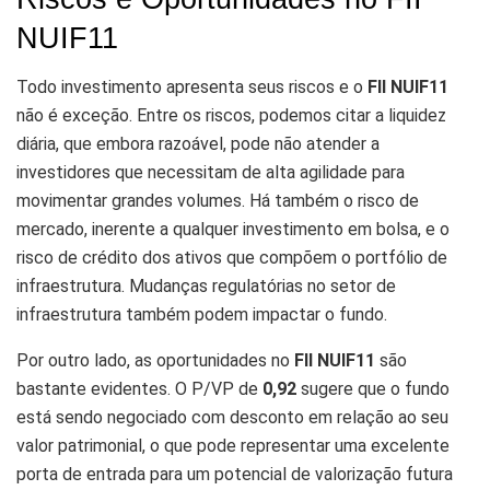
NUIF11
Todo investimento apresenta seus riscos e o
FII NUIF11
não é exceção. Entre os riscos, podemos citar a liquidez
diária, que embora razoável, pode não atender a
investidores que necessitam de alta agilidade para
movimentar grandes volumes. Há também o risco de
mercado, inerente a qualquer investimento em bolsa, e o
risco de crédito dos ativos que compõem o portfólio de
infraestrutura. Mudanças regulatórias no setor de
infraestrutura também podem impactar o fundo.
Por outro lado, as oportunidades no
FII NUIF11
são
bastante evidentes. O P/VP de
0,92
sugere que o fundo
está sendo negociado com desconto em relação ao seu
valor patrimonial, o que pode representar uma excelente
porta de entrada para um potencial de valorização futura