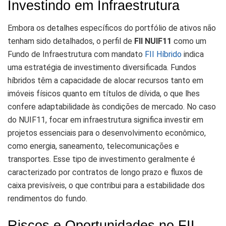
Investindo em Infraestrutura
Embora os detalhes específicos do portfólio de ativos não
tenham sido detalhados, o perfil de
FII NUIF11
como um
Fundo de Infraestrutura com mandato
FII Híbrido
indica
uma estratégia de investimento diversificada. Fundos
híbridos têm a capacidade de alocar recursos tanto em
imóveis físicos quanto em títulos de dívida, o que lhes
confere adaptabilidade às condições de mercado. No caso
do NUIF11, focar em infraestrutura significa investir em
projetos essenciais para o desenvolvimento econômico,
como energia, saneamento, telecomunicações e
transportes. Esse tipo de investimento geralmente é
caracterizado por contratos de longo prazo e fluxos de
caixa previsíveis, o que contribui para a estabilidade dos
rendimentos do fundo.
Riscos e Oportunidades no FII