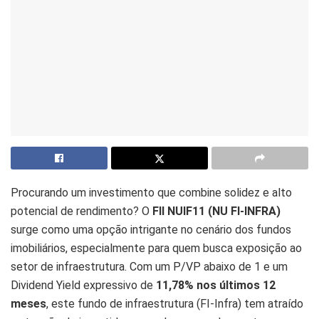
Procurando um investimento que combine solidez e alto
potencial de rendimento? O
FII NUIF11 (NU FI-INFRA)
surge como uma opção intrigante no cenário dos fundos
imobiliários, especialmente para quem busca exposição ao
setor de infraestrutura. Com um P/VP abaixo de 1 e um
Dividend Yield expressivo de
11,78% nos últimos 12
meses
, este fundo de infraestrutura (FI-Infra) tem atraído