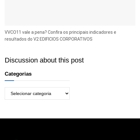
VVCO11 vale a pena? Confira os principais indicadores e
resultados do V2 EDIFICIOS CORPORATIVOS
Discussion about this post
Categorias