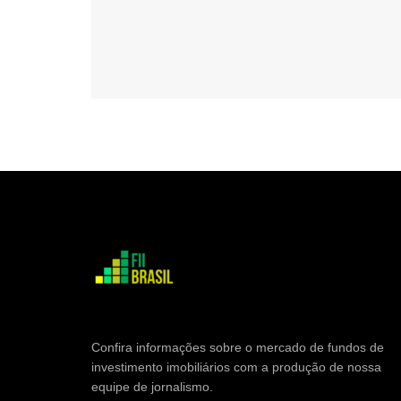
Confira informações sobre o mercado de fundos de
investimento imobiliários com a produção de nossa
equipe de jornalismo.