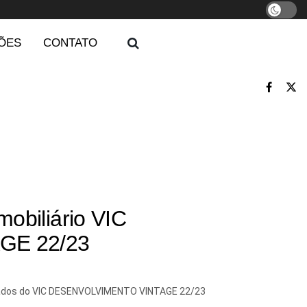
ÕES
CONTATO
obiliário VIC
GE 22/23
ultados do VIC DESENVOLVIMENTO VINTAGE 22/23