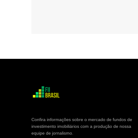
Confira informações sobre o mercado de fundos de
investimento imobiliários com a produção de nossa
equipe de jornalismo.