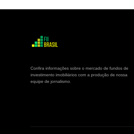
Confira informações sobre o mercado de fundos de
investimento imobiliários com a produção de nossa
equipe de jornalismo.