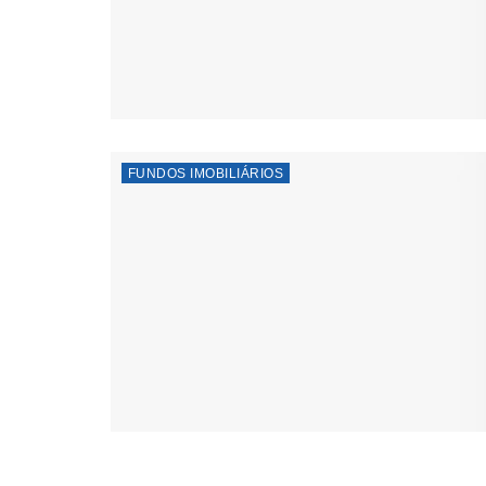
FUNDOS IMOBILIÁRIOS