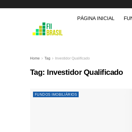
PÁGINA INICIAL
FU
Home
Tag
Investidor Qualificado
Tag:
Investidor Qualificado
FUNDOS IMOBILIÁRIOS