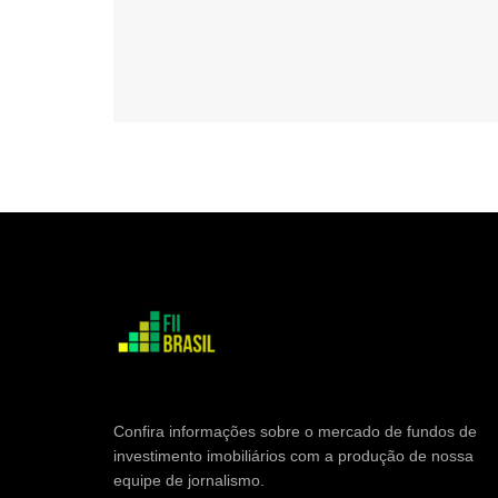
Confira informações sobre o mercado de fundos de
investimento imobiliários com a produção de nossa
equipe de jornalismo.