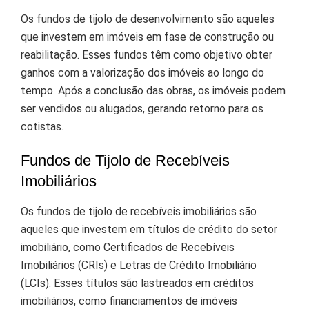
Os fundos de tijolo de desenvolvimento são aqueles
que investem em imóveis em fase de construção ou
reabilitação. Esses fundos têm como objetivo obter
ganhos com a valorização dos imóveis ao longo do
tempo. Após a conclusão das obras, os imóveis podem
ser vendidos ou alugados, gerando retorno para os
cotistas.
Fundos de Tijolo de Recebíveis
Imobiliários
Os fundos de tijolo de recebíveis imobiliários são
aqueles que investem em títulos de crédito do setor
imobiliário, como Certificados de Recebíveis
Imobiliários (CRIs) e Letras de Crédito Imobiliário
(LCIs). Esses títulos são lastreados em créditos
imobiliários, como financiamentos de imóveis