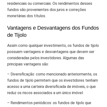
residenciais ou comerciais. Os rendimentos desses
fundos são provenientes dos juros e correções
monetárias dos títulos.
Vantagens e Desvantagens dos Fundos
de Tijolo
Assim como qualquer investimento, os fundos de tijolo
possuem vantagens e desvantagens que devem ser
consideradas pelos investidores. Algumas das
principais vantagens são:
– Diversificação: como mencionado anteriormente, os
fundos de tijolo permitem que os investidores tenham
acesso a uma carteira diversificada de imóveis, o que
reduz os riscos associados a um único imóvel.
– Rendimentos periódicos: os fundos de tijolo que