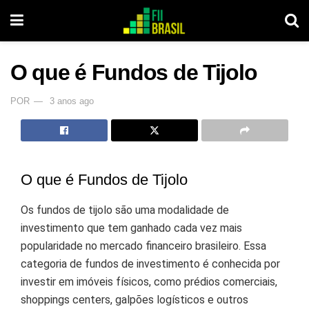
O que é Fundos de Tijolo
POR
3 anos ago
O que é Fundos de Tijolo
Os fundos de tijolo são uma modalidade de
investimento que tem ganhado cada vez mais
popularidade no mercado financeiro brasileiro. Essa
categoria de fundos de investimento é conhecida por
investir em imóveis físicos, como prédios comerciais,
shoppings centers, galpões logísticos e outros