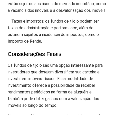
estão sujeitos aos riscos do mercado imobiliário, como
a vacância dos imóveis e a desvalorização dos imóveis.
– Taxas e impostos: os fundos de tijolo podem ter
taxas de administração e performance, além de
estarem sujeitos à incidência de impostos, como o
Imposto de Renda.
Considerações Finais
Os fundos de tijolo são uma opção interessante para
investidores que desejam diversificar sua carteira e
investir em imóveis físicos. Essa modalidade de
investimento oferece a possibilidade de receber
rendimentos periódicos na forma de aluguéis e
também pode obter ganhos com a valorização dos
imóveis ao longo do tempo.