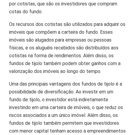
por cotistas, que são os investidores que compram
cotas do fundo.
Os recursos dos cotistas são utilizados para adquirir os
imóveis que compõem a carteira do fundo. Esses
imóveis são alugados para empresas ou pessoas
físicas, e os aluguéis recebidos são distribuídos aos
cotistas na forma de rendimentos. Além disso, os
fundos de tijolo também podem obter ganhos com a
valorização dos imóveis ao longo do tempo.
Uma das principais vantagens dos fundos de tijolo é a
possibilidade de diversificação. Ao investir em um
fundo de tijolo, o investidor está indiretamente
investindo em uma carteira de imóveis, o que reduz os
riscos associados a um único imóvel. Além disso, os
fundos de tijolo também permitem que investidores
com menor capital tenham acesso a empreendimentos