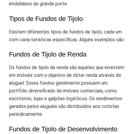
imobiliários de grande porte.
Tipos de Fundos de Tijolo
Existem diferentes tipos de fundos de tijolo, cada um
com características específicas. Alguns exemplos são:
Fundos de Tijolo de Renda
Os fundos de tijolo de renda são aqueles que investem
em imóveis com o objetivo de obter renda através do
aluguel. Esses fundos geralmente possuem um
portfólio diversificado de imóveis comerciais, como
escritórios, lojas e galpões logísticos. Os rendimentos
gerados pelos aluguéis são distribuídos aos cotistas
periodicamente.
Fundos de Tijolo de Desenvolvimento