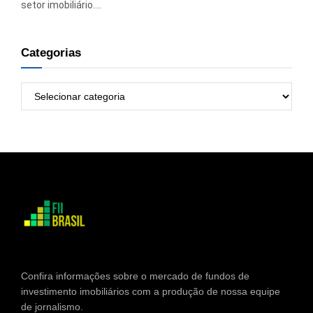
setor imobiliário....
Categorias
Categorias
Confira informações sobre o mercado de fundos de
investimento imobiliários com a produção de nossa equipe
de jornalismo.