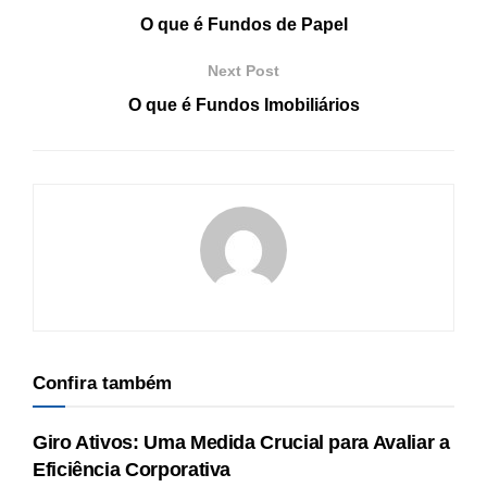
O que é Fundos de Papel
Next Post
O que é Fundos Imobiliários
Confira também
Giro Ativos: Uma Medida Crucial para Avaliar a
Eficiência Corporativa