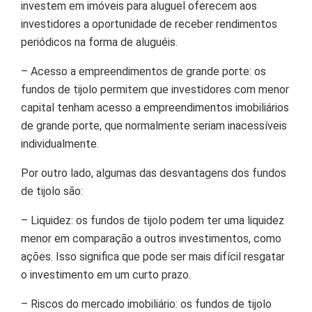
investem em imóveis para aluguel oferecem aos
investidores a oportunidade de receber rendimentos
periódicos na forma de aluguéis.
– Acesso a empreendimentos de grande porte: os
fundos de tijolo permitem que investidores com menor
capital tenham acesso a empreendimentos imobiliários
de grande porte, que normalmente seriam inacessíveis
individualmente.
Por outro lado, algumas das desvantagens dos fundos
de tijolo são:
– Liquidez: os fundos de tijolo podem ter uma liquidez
menor em comparação a outros investimentos, como
ações. Isso significa que pode ser mais difícil resgatar
o investimento em um curto prazo.
– Riscos do mercado imobiliário: os fundos de tijolo