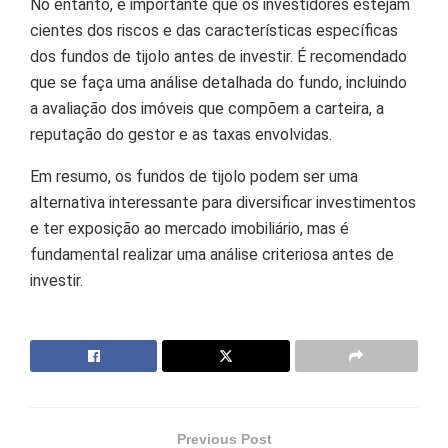
No entanto, é importante que os investidores estejam
cientes dos riscos e das características específicas
dos fundos de tijolo antes de investir. É recomendado
que se faça uma análise detalhada do fundo, incluindo
a avaliação dos imóveis que compõem a carteira, a
reputação do gestor e as taxas envolvidas.
Em resumo, os fundos de tijolo podem ser uma
alternativa interessante para diversificar investimentos
e ter exposição ao mercado imobiliário, mas é
fundamental realizar uma análise criteriosa antes de
investir.
Previous Post