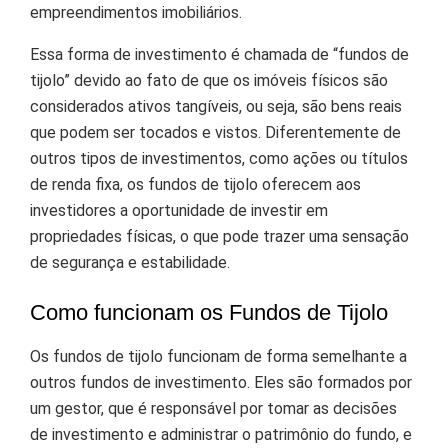
empreendimentos imobiliários.
Essa forma de investimento é chamada de “fundos de
tijolo” devido ao fato de que os imóveis físicos são
considerados ativos tangíveis, ou seja, são bens reais
que podem ser tocados e vistos. Diferentemente de
outros tipos de investimentos, como ações ou títulos
de renda fixa, os fundos de tijolo oferecem aos
investidores a oportunidade de investir em
propriedades físicas, o que pode trazer uma sensação
de segurança e estabilidade.
Como funcionam os Fundos de Tijolo
Os fundos de tijolo funcionam de forma semelhante a
outros fundos de investimento. Eles são formados por
um gestor, que é responsável por tomar as decisões
de investimento e administrar o patrimônio do fundo, e