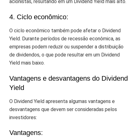
acionistas, resultando em um Dividend Yield mais alto.
4. Ciclo econômico:
O ciclo econômico também pode afetar o Dividend
Yield. Durante períodos de recessão econômica, as
empresas podem reduzir ou suspender a distribuição
de dividendos, o que pode resultar em um Dividend
Yield mais baixo.
Vantagens e desvantagens do Dividend
Yield
O Dividend Yield apresenta algumas vantagens e
desvantagens que devem ser consideradas pelos
investidores:
Vantagens: