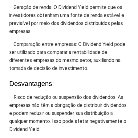
– Geração de renda: O Dividend Yield permite que os
investidores obtenham uma fonte de renda estável e
previsível por meio dos dividendos distribuídos pelas
empresas.
– Comparação entre empresas: O Dividend Yield pode
ser utilizado para comparar a rentabilidade de
diferentes empresas do mesmo setor, auxiliando na
tomada de decisão de investimento.
Desvantagens:
– Risco de redução ou suspensão dos dividendos: As
empresas não têm a obrigação de distribuir dividendos
e podem reduzir ou suspender sua distribuição a
qualquer momento. Isso pode afetar negativamente o
Dividend Yield.