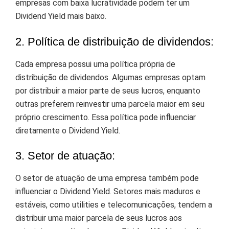
empresas com baixa lucratividade podem ter um
Dividend Yield mais baixo.
2. Política de distribuição de dividendos:
Cada empresa possui uma política própria de
distribuição de dividendos. Algumas empresas optam
por distribuir a maior parte de seus lucros, enquanto
outras preferem reinvestir uma parcela maior em seu
próprio crescimento. Essa política pode influenciar
diretamente o Dividend Yield.
3. Setor de atuação:
O setor de atuação de uma empresa também pode
influenciar o Dividend Yield. Setores mais maduros e
estáveis, como utilities e telecomunicações, tendem a
distribuir uma maior parcela de seus lucros aos