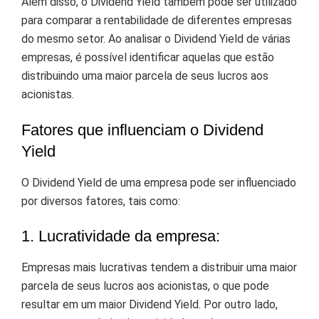
Além disso, o Dividend Yield também pode ser utilizado
para comparar a rentabilidade de diferentes empresas
do mesmo setor. Ao analisar o Dividend Yield de várias
empresas, é possível identificar aquelas que estão
distribuindo uma maior parcela de seus lucros aos
acionistas.
Fatores que influenciam o Dividend
Yield
O Dividend Yield de uma empresa pode ser influenciado
por diversos fatores, tais como:
1. Lucratividade da empresa:
Empresas mais lucrativas tendem a distribuir uma maior
parcela de seus lucros aos acionistas, o que pode
resultar em um maior Dividend Yield. Por outro lado,