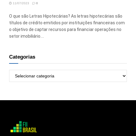
11/07/2023
0
O que são Letras Hipotecárias? As letras hipotecárias são
títulos de crédito emitidos por instituições financeiras com
o objetivo de captar recursos para financiar operações no
setor imobiliário....
Categorias
Categorias