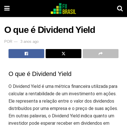
O que é Dividend Yield
POR
3 anos ago
O que é Dividend Yield
O Dividend Yield é uma métrica financeira utilizada para
calcular a rentabilidade de um investimento em ações.
Ele representa a relação entre o valor dos dividendos
distribuídos por uma empresa e o preço de suas ações.
Em outras palavras, o Dividend Yield indica quanto um
investidor pode esperar receber em dividendos em