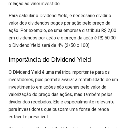
relação ao valor investido.
Para calcular o Dividend Yield, é necessário dividir o
valor dos dividendos pagos por ação pelo preço da
ação. Por exemplo, se uma empresa distribuiu R$ 2,00
em dividendos por ação e o preço da ação é R$ 50,00,
o Dividend Yield será de 4% (2/50 x 100).
Importância do Dividend Yield
O Dividend Yield é uma métrica importante para os
investidores, pois permite avaliar a rentabilidade de um
investimento em ações não apenas pelo valor da
valorização do preço das ações, mas também pelos
dividendos recebidos. Ele é especialmente relevante
para investidores que buscam uma fonte de renda
estável e previsível.