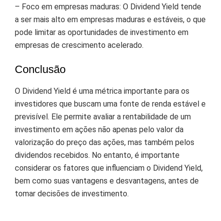
– Foco em empresas maduras: O Dividend Yield tende
a ser mais alto em empresas maduras e estáveis, o que
pode limitar as oportunidades de investimento em
empresas de crescimento acelerado.
Conclusão
O Dividend Yield é uma métrica importante para os
investidores que buscam uma fonte de renda estável e
previsível. Ele permite avaliar a rentabilidade de um
investimento em ações não apenas pelo valor da
valorização do preço das ações, mas também pelos
dividendos recebidos. No entanto, é importante
considerar os fatores que influenciam o Dividend Yield,
bem como suas vantagens e desvantagens, antes de
tomar decisões de investimento.