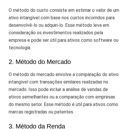
O método do custo consiste em estimar o valor de um
ativo intangível com base nos custos incorridos para
desenvolvê-lo ou adquiri-lo. Esse método leva em
consideração os investimentos realizados pela
empresa e pode ser útil para ativos como software ou
tecnologia.
2. Método do Mercado
O método do mercado envolve a comparação do ativo
intangível com transações similares realizadas no
mercado. Isso pode incluir a análise de vendas de
ativos semelhantes ou a comparação com empresas
do mesmo setor. Esse método é útil para ativos como
marcas registradas ou patentes.
3. Método da Renda