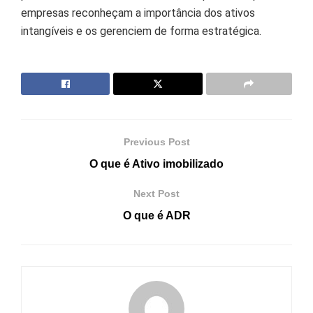
empresas reconheçam a importância dos ativos
intangíveis e os gerenciem de forma estratégica.
Previous Post
O que é Ativo imobilizado
Next Post
O que é ADR