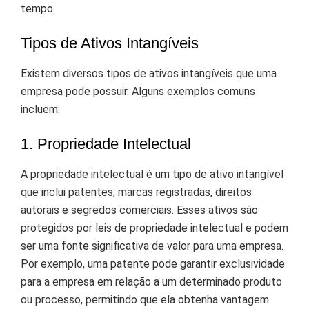
tempo.
Tipos de Ativos Intangíveis
Existem diversos tipos de ativos intangíveis que uma
empresa pode possuir. Alguns exemplos comuns
incluem:
1. Propriedade Intelectual
A propriedade intelectual é um tipo de ativo intangível
que inclui patentes, marcas registradas, direitos
autorais e segredos comerciais. Esses ativos são
protegidos por leis de propriedade intelectual e podem
ser uma fonte significativa de valor para uma empresa.
Por exemplo, uma patente pode garantir exclusividade
para a empresa em relação a um determinado produto
ou processo, permitindo que ela obtenha vantagem