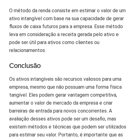
O método da renda consiste em estimar o valor de um
ativo intangível com base na sua capacidade de gerar
fluxos de caixa futuros para a empresa. Esse método
leva em consideração a receita gerada pelo ativo e
pode ser útil para ativos como clientes ou
relacionamentos.
Conclusão
Os ativos intangíveis são recursos valiosos para uma
empresa, mesmo que não possuam uma forma física
tangível. Eles podem gerar vantagem competitiva,
aumentar o valor de mercado da empresa e criar
barreiras de entrada para novos concorrentes. A
avaliação desses ativos pode ser um desafio, mas
existem métodos e técnicas que podem ser utilizados
para estimar seu valor. Portanto, é importante que as