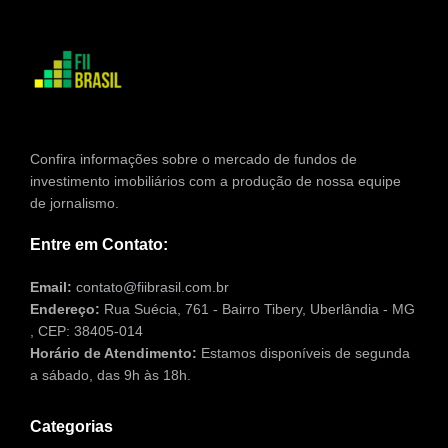
Confira informações sobre o mercado de fundos de
investimento imobiliários com a produção de nossa equipe
de jornalismo.
Entre em Contato:
Email:
contato@fiibrasil.com.br
Endereço:
Rua Suécia, 761 - Bairro Tibery, Uberlândia - MG
, CEP: 38405-014
Horário de Atendimento:
Estamos disponíveis de segunda
a sábado, das 9h às 18h.
Categorias