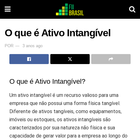
O que é Ativo Intangível
POR
3 anos ago
O que é Ativo Intangível?
Um ativo intangível é um recurso valioso para uma
empresa que não possui uma forma física tangível.
Diferente de ativos tangíveis, como equipamentos,
imóveis ou estoques, os ativos intangíveis são
caracterizados por sua natureza não física e sua
capacidade de gerar valor para a empresa ao longo do