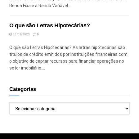
Renda Fixa e a Renda Variável....
O que são Letras Hipotecárias?
11/07/2023
0
O que são Letras Hipotecárias? As letras hipotecárias são
títulos de crédito emitidos por instituições financeiras com
o objetivo de captar recursos para financiar operações no
setor imobiliário....
Categorias
Categorias