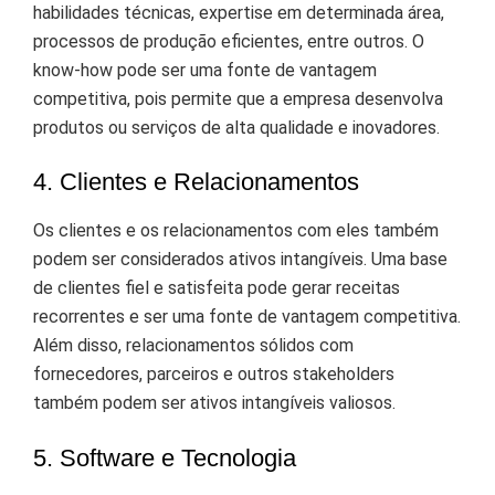
habilidades técnicas, expertise em determinada área,
processos de produção eficientes, entre outros. O
know-how pode ser uma fonte de vantagem
competitiva, pois permite que a empresa desenvolva
produtos ou serviços de alta qualidade e inovadores.
4. Clientes e Relacionamentos
Os clientes e os relacionamentos com eles também
podem ser considerados ativos intangíveis. Uma base
de clientes fiel e satisfeita pode gerar receitas
recorrentes e ser uma fonte de vantagem competitiva.
Além disso, relacionamentos sólidos com
fornecedores, parceiros e outros stakeholders
também podem ser ativos intangíveis valiosos.
5. Software e Tecnologia