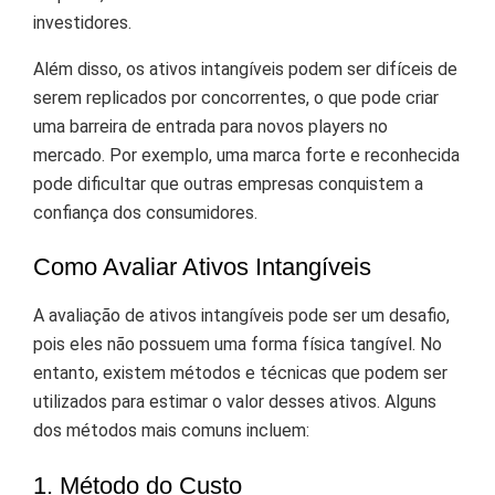
investidores.
Além disso, os ativos intangíveis podem ser difíceis de
serem replicados por concorrentes, o que pode criar
uma barreira de entrada para novos players no
mercado. Por exemplo, uma marca forte e reconhecida
pode dificultar que outras empresas conquistem a
confiança dos consumidores.
Como Avaliar Ativos Intangíveis
A avaliação de ativos intangíveis pode ser um desafio,
pois eles não possuem uma forma física tangível. No
entanto, existem métodos e técnicas que podem ser
utilizados para estimar o valor desses ativos. Alguns
dos métodos mais comuns incluem:
1. Método do Custo