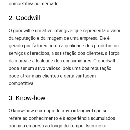
competitiva no mercado.
2. Goodwill
O goodwill é um ativo intangível que representa o valor
da reputação e da imagem de uma empresa. Ele é
gerado por fatores como a qualidade dos produtos ou
serviços oferecidos, a satisfação dos clientes, a força
da marca e a lealdade dos consumidores. O goodwill
pode ser um ativo valioso, pois uma boa reputação
pode atrair mais clientes e gerar vantagem
competitiva.
3. Know-how
O know-how é um tipo de ativo intangível que se
refere ao conhecimento e à experiência acumulados
por uma empresa ao longo do tempo. Isso inclui