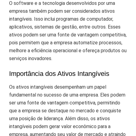
O software e a tecnologia desenvolvidos por uma
empresa também podem ser considerados ativos
intangíveis. Isso inclui programas de computador,
aplicativos, sistemas de gestão, entre outros. Esses
ativos podem ser uma fonte de vantagem competitiva,
pois permitem que a empresa automatize processos,
melhore a eficiência operacional e ofereça produtos ou
serviços inovadores.
Importância dos Ativos Intangíveis
Os ativos intangíveis desempenham um papel
fundamental no sucesso de uma empresa. Eles podem
ser uma fonte de vantagem competitiva, permitindo
que a empresa se destaque no mercado e conquiste
uma posição de liderança. Além disso, os ativos
intangíveis podem gerar valor econômico para a
empresa, aumentando seu valor de mercado e atraindo