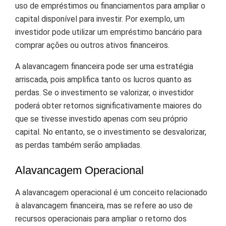
uso de empréstimos ou financiamentos para ampliar o
capital disponível para investir. Por exemplo, um
investidor pode utilizar um empréstimo bancário para
comprar ações ou outros ativos financeiros.
A alavancagem financeira pode ser uma estratégia
arriscada, pois amplifica tanto os lucros quanto as
perdas. Se o investimento se valorizar, o investidor
poderá obter retornos significativamente maiores do
que se tivesse investido apenas com seu próprio
capital. No entanto, se o investimento se desvalorizar,
as perdas também serão ampliadas.
Alavancagem Operacional
A alavancagem operacional é um conceito relacionado
à alavancagem financeira, mas se refere ao uso de
recursos operacionais para ampliar o retorno dos