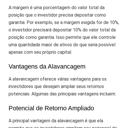
A margem é uma porcentagem do valor total da
posição que o investidor precisa depositar como
garantia. Por exemplo, se a margem exigida for de 10%,
o investidor precisará depositar 10% do valor total da
posição como garantia. Isso permite que ele controle
uma quantidade maior de ativos do que seria possível
apenas com seu próprio capital.
Vantagens da Alavancagem
A alavancagem oferece várias vantagens para os
investidores que desejam ampliar seus retornos
potenciais. Algumas das principais vantagens incluem:
Potencial de Retorno Ampliado
A principal vantagem da alavancagem é que ela