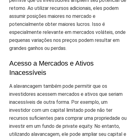
permite que os investidores ampliem seu potencial de
retorno. Ao utilizar recursos adicionais, eles podem
assumir posições maiores no mercado e
potencialmente obter maiores lucros. Isso é
especialmente relevante em mercados voláteis, onde
pequenas variações nos preços podem resultar em
grandes ganhos ou perdas.
Acesso a Mercados e Ativos
Inacessíveis
A alavancagem também pode permitir que os
investidores acessem mercados e ativos que seriam
inacessíveis de outra forma. Por exemplo, um
investidor com um capital limitado pode não ter
recursos suficientes para comprar uma propriedade ou
investir em um fundo de private equity. No entanto,
utilizando alavancagem, ele pode ampliar seu capital e