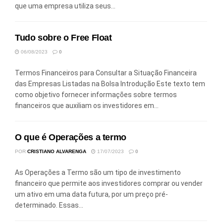
que uma empresa utiliza seus...
Tudo sobre o Free Float
06/08/2023
0
Termos Financeiros para Consultar a Situação Financeira
das Empresas Listadas na Bolsa Introdução Este texto tem
como objetivo fornecer informações sobre termos
financeiros que auxiliam os investidores em...
O que é Operações a termo
POR
CRISTIANO ALVARENGA
17/07/2023
0
As Operações a Termo são um tipo de investimento
financeiro que permite aos investidores comprar ou vender
um ativo em uma data futura, por um preço pré-
determinado. Essas...