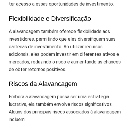
ter acesso a essas oportunidades de investimento.
Flexibilidade e Diversificação
A alavancagem também oferece flexibilidade aos
investidores, permitindo que eles diversifiquem suas
carteiras de investimento. Ao utilizar recursos
adicionais, eles podem investir em diferentes ativos e
mercados, reduzindo o risco e aumentando as chances
de obter retornos positivos.
Riscos da Alavancagem
Embora a alavancagem possa ser uma estratégia
lucrativa, ela também envolve riscos significativos.
Alguns dos principais riscos associados à alavancagem
incluem: