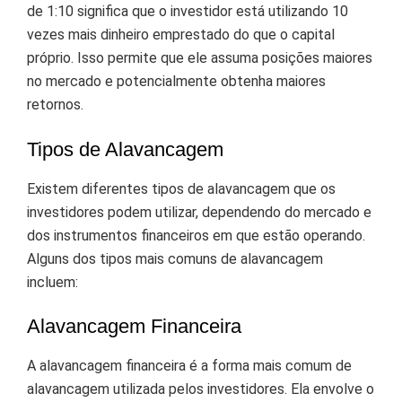
de 1:10 significa que o investidor está utilizando 10
vezes mais dinheiro emprestado do que o capital
próprio. Isso permite que ele assuma posições maiores
no mercado e potencialmente obtenha maiores
retornos.
Tipos de Alavancagem
Existem diferentes tipos de alavancagem que os
investidores podem utilizar, dependendo do mercado e
dos instrumentos financeiros em que estão operando.
Alguns dos tipos mais comuns de alavancagem
incluem:
Alavancagem Financeira
A alavancagem financeira é a forma mais comum de
alavancagem utilizada pelos investidores. Ela envolve o