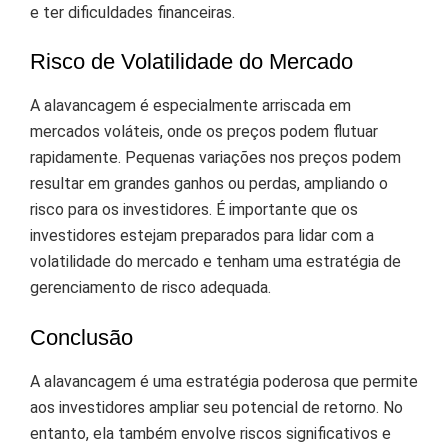
e ter dificuldades financeiras.
Risco de Volatilidade do Mercado
A alavancagem é especialmente arriscada em
mercados voláteis, onde os preços podem flutuar
rapidamente. Pequenas variações nos preços podem
resultar em grandes ganhos ou perdas, ampliando o
risco para os investidores. É importante que os
investidores estejam preparados para lidar com a
volatilidade do mercado e tenham uma estratégia de
gerenciamento de risco adequada.
Conclusão
A alavancagem é uma estratégia poderosa que permite
aos investidores ampliar seu potencial de retorno. No
entanto, ela também envolve riscos significativos e