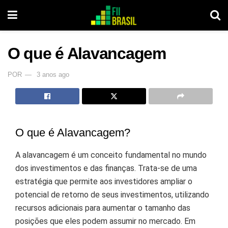
O que é Alavancagem
POR
3 anos ago
O que é Alavancagem?
A alavancagem é um conceito fundamental no mundo
dos investimentos e das finanças. Trata-se de uma
estratégia que permite aos investidores ampliar o
potencial de retorno de seus investimentos, utilizando
recursos adicionais para aumentar o tamanho das
posições que eles podem assumir no mercado. Em