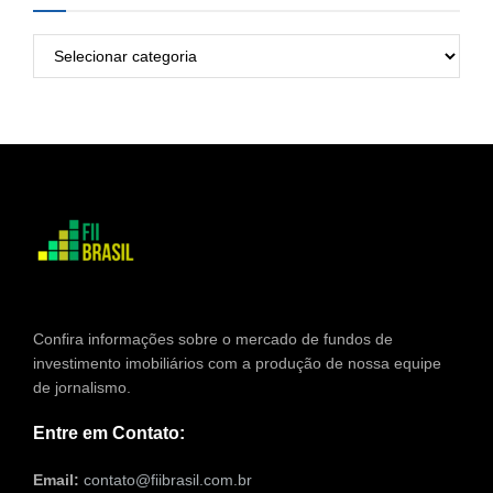
Categorias
Confira informações sobre o mercado de fundos de
investimento imobiliários com a produção de nossa equipe
de jornalismo.
Entre em Contato:
Email:
contato@fiibrasil.com.br