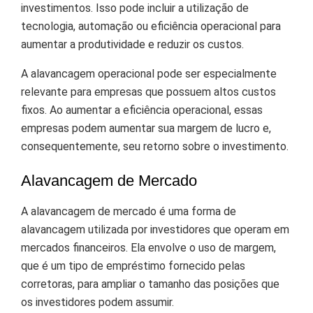
investimentos. Isso pode incluir a utilização de
tecnologia, automação ou eficiência operacional para
aumentar a produtividade e reduzir os custos.
A alavancagem operacional pode ser especialmente
relevante para empresas que possuem altos custos
fixos. Ao aumentar a eficiência operacional, essas
empresas podem aumentar sua margem de lucro e,
consequentemente, seu retorno sobre o investimento.
Alavancagem de Mercado
A alavancagem de mercado é uma forma de
alavancagem utilizada por investidores que operam em
mercados financeiros. Ela envolve o uso de margem,
que é um tipo de empréstimo fornecido pelas
corretoras, para ampliar o tamanho das posições que
os investidores podem assumir.