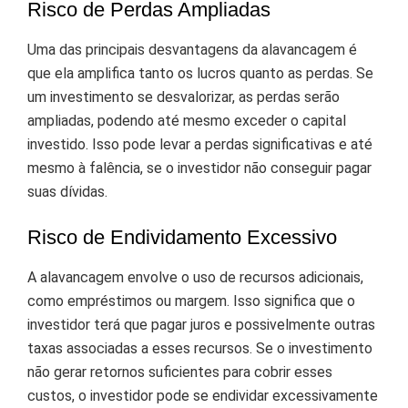
Risco de Perdas Ampliadas
Uma das principais desvantagens da alavancagem é
que ela amplifica tanto os lucros quanto as perdas. Se
um investimento se desvalorizar, as perdas serão
ampliadas, podendo até mesmo exceder o capital
investido. Isso pode levar a perdas significativas e até
mesmo à falência, se o investidor não conseguir pagar
suas dívidas.
Risco de Endividamento Excessivo
A alavancagem envolve o uso de recursos adicionais,
como empréstimos ou margem. Isso significa que o
investidor terá que pagar juros e possivelmente outras
taxas associadas a esses recursos. Se o investimento
não gerar retornos suficientes para cobrir esses
custos, o investidor pode se endividar excessivamente