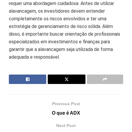
requer uma abordagem cuidadosa. Antes de utilizar
alavancagem, os investidores devem entender
completamente os riscos envolvidos e ter uma
estratégia de gerenciamento de risco sólida. Além
disso, é importante buscar orientação de profissionais
especializados em investimentos e finanças para
garantir que a alavancagem seja utilizada de forma
adequada e responsável.
Previous Post
O que é ADX
Next Post