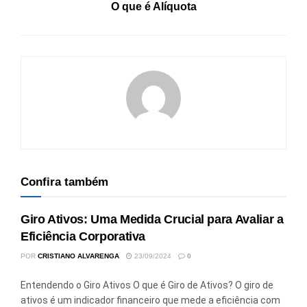
O que é Alíquota
Confira também
Giro Ativos: Uma Medida Crucial para Avaliar a
Eficiência Corporativa
POR
CRISTIANO ALVARENGA
23/09/2024
0
Entendendo o Giro Ativos O que é Giro de Ativos? O giro de
ativos é um indicador financeiro que mede a eficiência com