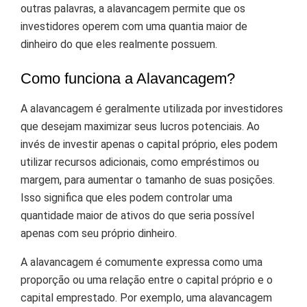
outras palavras, a alavancagem permite que os
investidores operem com uma quantia maior de
dinheiro do que eles realmente possuem.
Como funciona a Alavancagem?
A alavancagem é geralmente utilizada por investidores
que desejam maximizar seus lucros potenciais. Ao
invés de investir apenas o capital próprio, eles podem
utilizar recursos adicionais, como empréstimos ou
margem, para aumentar o tamanho de suas posições.
Isso significa que eles podem controlar uma
quantidade maior de ativos do que seria possível
apenas com seu próprio dinheiro.
A alavancagem é comumente expressa como uma
proporção ou uma relação entre o capital próprio e o
capital emprestado. Por exemplo, uma alavancagem