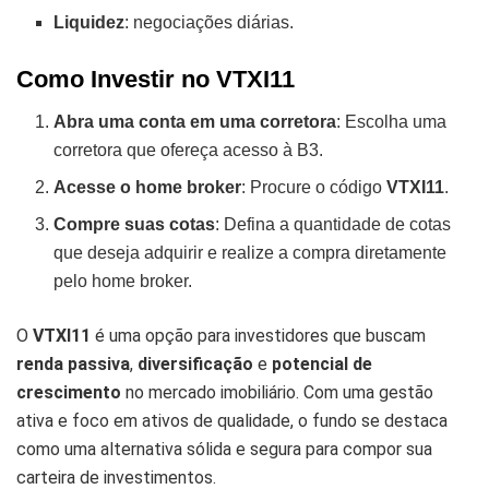
Liquidez
: negociações diárias.
Como Investir no VTXI11
Abra uma conta em uma corretora
: Escolha uma
corretora que ofereça acesso à B3.
Acesse o home broker
: Procure o código
VTXI11
.
Compre suas cotas
: Defina a quantidade de cotas
que deseja adquirir e realize a compra diretamente
pelo home broker.
O
VTXI11
é uma opção para investidores que buscam
renda passiva
,
diversificação
e
potencial de
crescimento
no mercado imobiliário. Com uma gestão
ativa e foco em ativos de qualidade, o fundo se destaca
como uma alternativa sólida e segura para compor sua
carteira de investimentos.