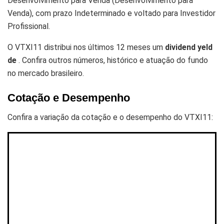
Desenvolvimento para Venda (Desenvolvimento para
Venda), com prazo Indeterminado e voltado para Investidor
Profissional.
O VTXI11 distribui nos últimos 12 meses um
dividend yeld
de
. Confira outros números, histórico e atuação do fundo
no mercado brasileiro.
Cotação e Desempenho
Confira a variação da cotação e o desempenho do VTXI11: