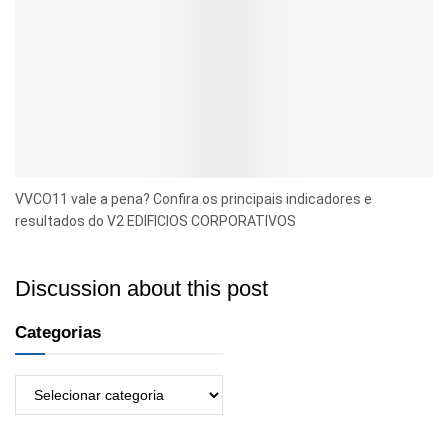
VVCO11 vale a pena? Confira os principais indicadores e
resultados do V2 EDIFICIOS CORPORATIVOS
Discussion about this post
Categorias