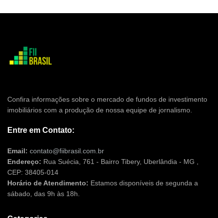
Confira informações sobre o mercado de fundos de investimento
imobiliários com a produção de nossa equipe de jornalismo.
Entre em Contato:
Email:
contato@fiibrasil.com.br
Endereço:
Rua Suécia, 761 - Bairro Tibery, Uberlândia - MG ,
CEP: 38405-014
Horário de Atendimento:
Estamos disponíveis de segunda a
sábado, das 9h às 18h.