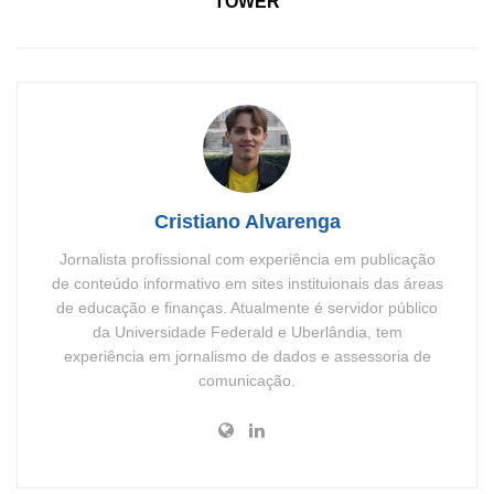
TOWER
Cristiano Alvarenga
Jornalista profissional com experiência em publicação
de conteúdo informativo em sites instituionais das áreas
de educação e finanças. Atualmente é servidor público
da Universidade Federald e Uberlândia, tem
experiência em jornalismo de dados e assessoria de
comunicação.