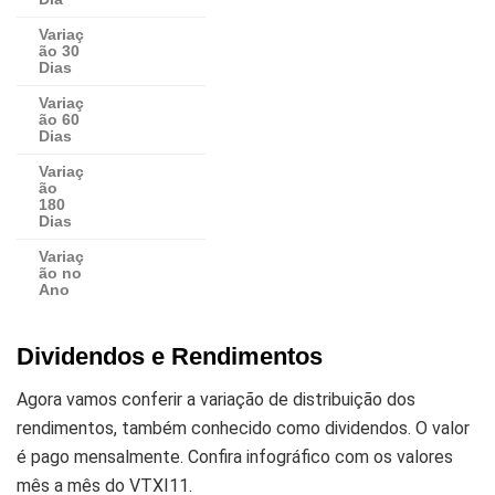
Variaç
ão 30
Dias
Variaç
ão 60
Dias
Variaç
ão
180
Dias
Variaç
ão no
Ano
Dividendos e Rendimentos
Agora vamos conferir a variação de distribuição dos
rendimentos, também conhecido como dividendos. O valor
é pago mensalmente. Confira infográfico com os valores
mês a mês do VTXI11.