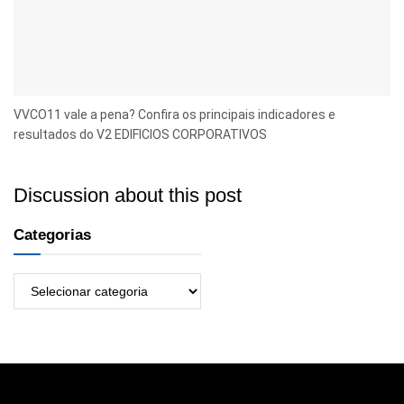
VVCO11 vale a pena? Confira os principais indicadores e
resultados do V2 EDIFICIOS CORPORATIVOS
Discussion about this post
Categorias