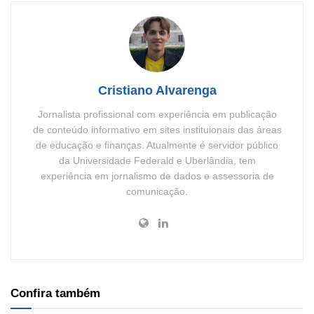
Cristiano Alvarenga
Jornalista profissional com experiência em publicação
de conteúdo informativo em sites instituionais das áreas
de educação e finanças. Atualmente é servidor público
da Universidade Federald e Uberlândia, tem
experiência em jornalismo de dados e assessoria de
comunicação.
Confira também