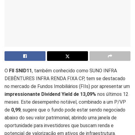
O
FII SNID11
, também conhecido como SUNO INFRA
DEBÊNTURES INFRA RENDA FIXA CP, tem se destacado
no mercado de Fundos Imobiliários (FIIs) por apresentar um
impressionante Dividend Yield de 13,09%
nos últimos 12
meses. Este desempenho notável, combinado a um P/VP
de
0,99
, sugere que o fundo pode estar sendo negociado
abaixo do seu valor patrimonial, abrindo uma janela de
oportunidade para investidores que buscam renda e
potencial de valorização em ativos de infraestrutura.