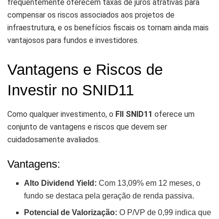
frequentemente oferecem taxas de juros atrativas para
compensar os riscos associados aos projetos de
infraestrutura, e os benefícios fiscais os tornam ainda mais
vantajosos para fundos e investidores.
Vantagens e Riscos de
Investir no SNID11
Como qualquer investimento, o
FII SNID11
oferece um
conjunto de vantagens e riscos que devem ser
cuidadosamente avaliados.
Vantagens:
Alto Dividend Yield:
Com 13,09% em 12 meses, o
fundo se destaca pela geração de renda passiva.
Potencial de Valorização:
O P/VP de 0,99 indica que