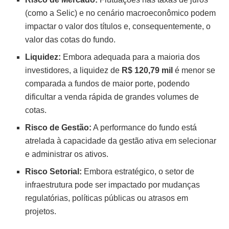
(como a Selic) e no cenário macroeconômico podem
impactar o valor dos títulos e, consequentemente, o
valor das cotas do fundo.
Liquidez:
Embora adequada para a maioria dos
investidores, a liquidez de
R$ 120,79 mil
é menor se
comparada a fundos de maior porte, podendo
dificultar a venda rápida de grandes volumes de
cotas.
Risco de Gestão:
A performance do fundo está
atrelada à capacidade da gestão ativa em selecionar
e administrar os ativos.
Risco Setorial:
Embora estratégico, o setor de
infraestrutura pode ser impactado por mudanças
regulatórias, políticas públicas ou atrasos em
projetos.