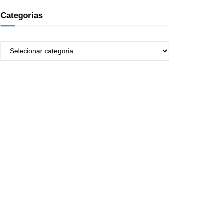
Categorias
Categorias