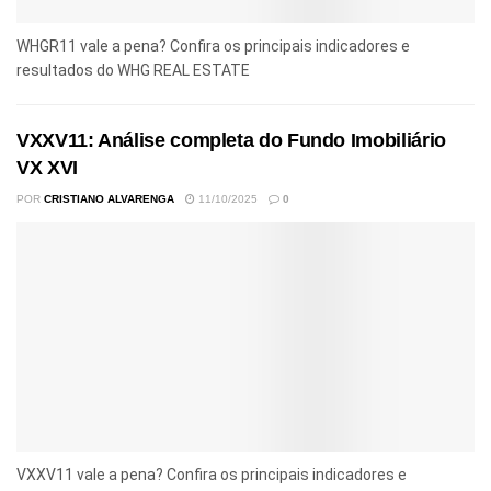
WHGR11 vale a pena? Confira os principais indicadores e
resultados do WHG REAL ESTATE
VXXV11: Análise completa do Fundo Imobiliário
VX XVI
POR
CRISTIANO ALVARENGA
11/10/2025
0
VXXV11 vale a pena? Confira os principais indicadores e