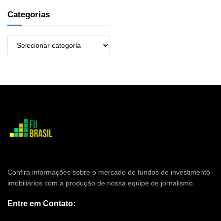
Categorias
Confira informações sobre o mercado de fundos de investimento
imobiliários com a produção de nossa equipe de jornalismo.
Entre em Contato: