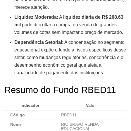
merece atenção.
Liquidez Moderada:
A
liquidez diária de R$ 268,63
mil
pode dificultar a compra ou venda de grandes
volumes de cotas sem impactar o preço de mercado.
Dependência Setorial:
A concentração no segmento
educacional expõe o fundo a riscos específicos desse
setor, como mudanças regulatórias, concorrência e o
desempenho econômico geral que afeta a
capacidade de pagamento das instituições.
Resumo do Fundo RBED11
Indicador
Valor
Código
RBED11
Nome
RIO BRAVO RENDA
EDUCACIONAL