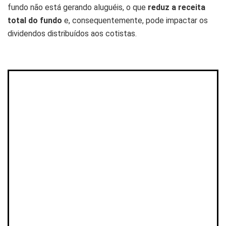
fundo não está gerando aluguéis, o que
reduz a receita
total do fundo
e, consequentemente, pode impactar os
dividendos distribuídos aos cotistas.