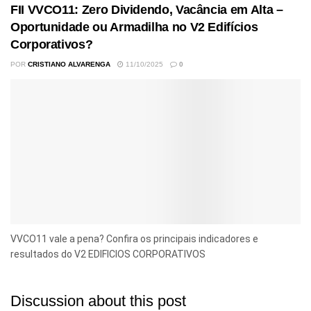
FII VVCO11: Zero Dividendo, Vacância em Alta –
Oportunidade ou Armadilha no V2 Edifícios
Corporativos?
POR
CRISTIANO ALVARENGA
11/10/2025
0
VVCO11 vale a pena? Confira os principais indicadores e
resultados do V2 EDIFICIOS CORPORATIVOS
Discussion about this post