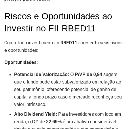
Riscos e Oportunidades ao
Investir no FII RBED11
Como todo investimento, o
RBED11
apresenta seus riscos
e oportunidades:
Oportunidades:
Potencial de Valorização:
O
P/VP de 0,94
sugere
que o fundo pode estar subvalorizado em relação ao
seu patrimônio, oferecendo potencial de ganho de
capital a longo prazo caso o mercado reconheça seu
valor intrínseco.
Alto Dividend Yield:
Para investidores com foco em
renda, o DY de
22,69%
é um atrativo considerável,