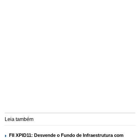
Leia também
FII XPID11: Desvende o Fundo de Infraestrutura com