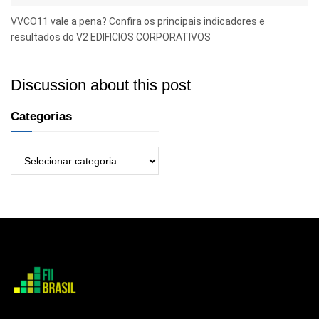
VVCO11 vale a pena? Confira os principais indicadores e
resultados do V2 EDIFICIOS CORPORATIVOS
Discussion about this post
Categorias