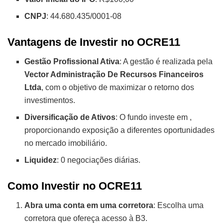
CNPJ
: 44.680.435/0001-08
Vantagens de Investir no OCRE11
Gestão Profissional Ativa
: A gestão é realizada pela
Vector Administração De Recursos Financeiros
Ltda
, com o objetivo de maximizar o retorno dos
investimentos.
Diversificação de Ativos
: O fundo investe em
,
proporcionando exposição a diferentes oportunidades
no mercado imobiliário.
Liquidez
: 0 negociações diárias.
Como Investir no OCRE11
Abra uma conta em uma corretora
: Escolha uma
corretora que ofereça acesso à B3.