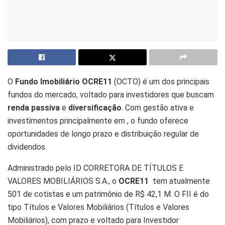
O
Fundo Imobiliário OCRE11
(OCTO) é um dos principais
fundos do mercado, voltado para investidores que buscam
renda passiva
e
diversificação
. Com gestão ativa e
investimentos principalmente em , o fundo oferece
oportunidades de longo prazo e distribuição regular de
dividendos.
Administrado pelo ID CORRETORA DE TÍTULOS E
VALORES MOBILIÁRIOS S.A., o
OCRE11
tem atualmente
501 de cotistas e um patrimônio de R$ 42,1 M. O FII é do
tipo Títulos e Valores Mobiliários (Títulos e Valores
Mobiliários), com prazo e voltado para Investidor