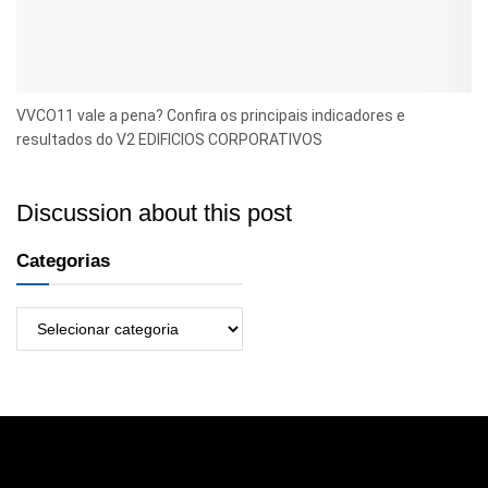
VVCO11 vale a pena? Confira os principais indicadores e
resultados do V2 EDIFICIOS CORPORATIVOS
Discussion about this post
Categorias