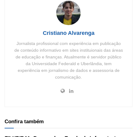
Cristiano Alvarenga
Jornalista profissional com experiência em publicação
de conteúdo informativo em sites instituionais das áreas
de educação e finanças. Atualmente é servidor público
da Universidade Federald e Uberlândia, tem
experiência em jornalismo de dados e assessoria de
comunicação.
Confira também