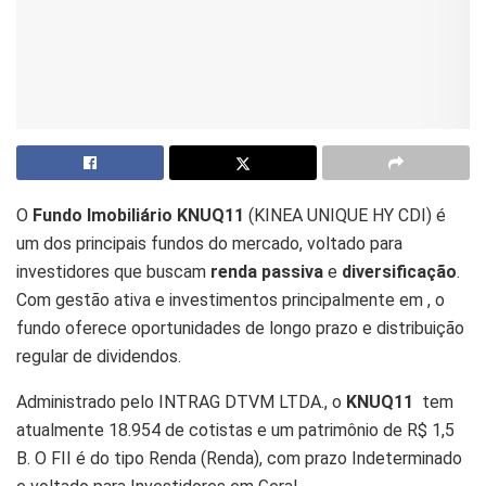
O
Fundo Imobiliário KNUQ11
(KINEA UNIQUE HY CDI) é
um dos principais fundos do mercado, voltado para
investidores que buscam
renda passiva
e
diversificação
.
Com gestão ativa e investimentos principalmente em , o
fundo oferece oportunidades de longo prazo e distribuição
regular de dividendos.
Administrado pelo INTRAG DTVM LTDA., o
KNUQ11
tem
atualmente 18.954 de cotistas e um patrimônio de R$ 1,5
B. O FII é do tipo Renda (Renda), com prazo Indeterminado