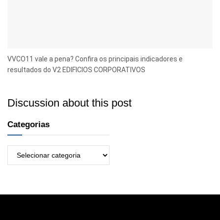
VVCO11 vale a pena? Confira os principais indicadores e
resultados do V2 EDIFICIOS CORPORATIVOS
Discussion about this post
Categorias