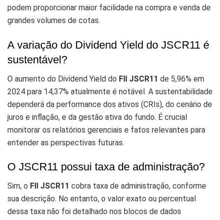
podem proporcionar maior facilidade na compra e venda de
grandes volumes de cotas.
A variação do Dividend Yield do JSCR11 é
sustentável?
O aumento do Dividend Yield do
FII JSCR11
de 5,96% em
2024 para 14,37% atualmente é notável. A sustentabilidade
dependerá da performance dos ativos (CRIs), do cenário de
juros e inflação, e da gestão ativa do fundo. É crucial
monitorar os relatórios gerenciais e fatos relevantes para
entender as perspectivas futuras.
O JSCR11 possui taxa de administração?
Sim, o
FII JSCR11
cobra taxa de administração, conforme
sua descrição. No entanto, o valor exato ou percentual
dessa taxa não foi detalhado nos blocos de dados