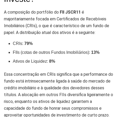
A composição do portfólio do
FII JSCR11
é
majoritariamente focada em Certificados de Recebíveis
Imobiliários (CRIs), o que é característico de um fundo de
papel. A distribuição atual dos ativos é a seguinte:
CRIs:
79%
FIIs (cotas de outros Fundos Imobiliários):
13%
Ativos de Liquidez:
8%
Essa concentração em CRIs significa que a performance do
fundo está intrinsecamente ligada à saúde do mercado de
crédito imobiliário e à qualidade dos devedores desses
títulos. A alocação em outros FIIs diversifica ligeiramente o
risco, enquanto os ativos de liquidez garantem a
capacidade do fundo de honrar seus compromissos e
aproveitar oportunidades de investimento de curto prazo.