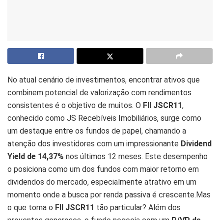
No atual cenário de investimentos, encontrar ativos que
combinem potencial de valorização com rendimentos
consistentes é o objetivo de muitos. O
FII JSCR11
,
conhecido como JS Recebíveis Imobiliários, surge como
um destaque entre os fundos de papel, chamando a
atenção dos investidores com um impressionante
Dividend
Yield de 14,37%
nos últimos 12 meses. Este desempenho
o posiciona como um dos fundos com maior retorno em
dividendos do mercado, especialmente atrativo em um
momento onde a busca por renda passiva é crescente.Mas
o que torna o
FII JSCR11
tão particular? Além dos