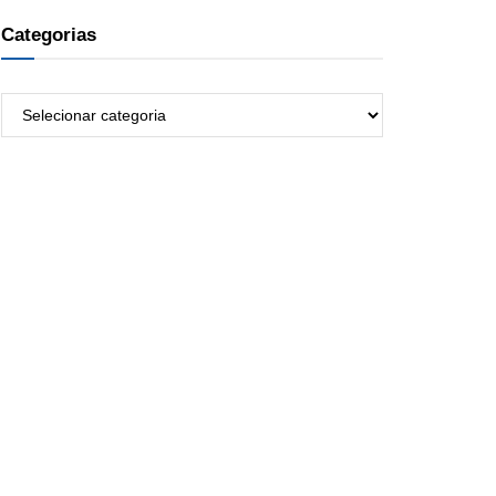
Categorias
Categorias