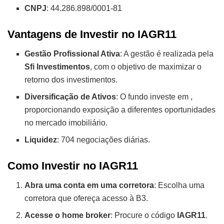
CNPJ
: 44.286.898/0001-81
Vantagens de Investir no IAGR11
Gestão Profissional Ativa
: A gestão é realizada pela
Sfi Investimentos
, com o objetivo de maximizar o
retorno dos investimentos.
Diversificação de Ativos
: O fundo investe em
,
proporcionando exposição a diferentes oportunidades
no mercado imobiliário.
Liquidez
: 704 negociações diárias.
Como Investir no IAGR11
Abra uma conta em uma corretora
: Escolha uma
corretora que ofereça acesso à B3.
Acesse o home broker
: Procure o código
IAGR11
.