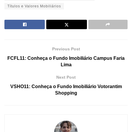
Títulos e Valores Mobiliários
Previous Post
FCFL11: Conheça o Fundo Imobiliário Campus Faria
Lima
Next Post
VSHO11: Conheça o Fundo Imobiliário Votorantim
Shopping