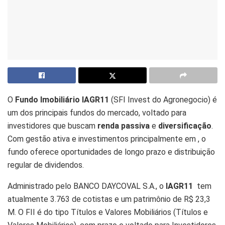
O
Fundo Imobiliário IAGR11
(SFI Invest do Agronegocio) é
um dos principais fundos do mercado, voltado para
investidores que buscam
renda passiva
e
diversificação
.
Com gestão ativa e investimentos principalmente em , o
fundo oferece oportunidades de longo prazo e distribuição
regular de dividendos.
Administrado pelo BANCO DAYCOVAL S.A., o
IAGR11
tem
atualmente 3.763 de cotistas e um patrimônio de R$ 23,3
M. O FII é do tipo Títulos e Valores Mobiliários (Títulos e