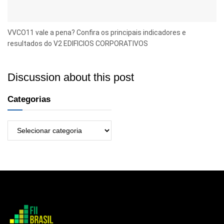
VVCO11 vale a pena? Confira os principais indicadores e
resultados do V2 EDIFICIOS CORPORATIVOS
Discussion about this post
Categorias