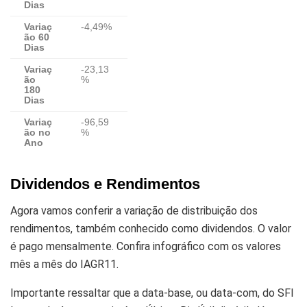
Dias
Variaç
-4,49%
ão 60
Dias
Variaç
-23,13
ão
%
180
Dias
Variaç
-96,59
ão no
%
Ano
Dividendos e Rendimentos
Agora vamos conferir a variação de distribuição dos
rendimentos, também conhecido como dividendos. O valor
é pago mensalmente. Confira infográfico com os valores
mês a mês do IAGR11.
Importante ressaltar que a data-base, ou data-com, do SFI