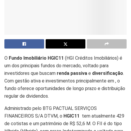
O
Fundo Imobiliário HGIC11
(HGI Créditos Imobiliários) é
um dos principais fundos do mercado, voltado para
investidores que buscam
renda passiva
e
diversificação
.
Com gestão ativa e investimentos principalmente em , o
fundo oferece oportunidades de longo prazo e distribuição
regular de dividendos.
Administrado pelo BTG PACTUAL SERVIÇOS
FINANCEIROS S/A DTVM, o
HGIC11
tem atualmente 429
de cotistas e um patrimônio de R$ 52,6 M. O FII é do tipo