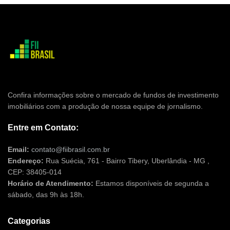
Confira informações sobre o mercado de fundos de investimento
imobiliários com a produção de nossa equipe de jornalismo.
Entre em Contato:
Email:
contato@fiibrasil.com.br
Endereço:
Rua Suécia, 761 - Bairro Tibery, Uberlândia - MG ,
CEP: 38405-014
Horário de Atendimento:
Estamos disponíveis de segunda a
sábado, das 9h às 18h.
Categorias