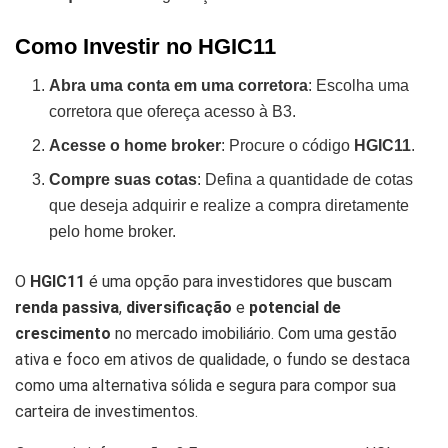
Como Investir no HGIC11
Abra uma conta em uma corretora
: Escolha uma
corretora que ofereça acesso à B3.
Acesse o home broker
: Procure o código
HGIC11
.
Compre suas cotas
: Defina a quantidade de cotas
que deseja adquirir e realize a compra diretamente
pelo home broker.
O
HGIC11
é uma opção para investidores que buscam
renda passiva
,
diversificação
e
potencial de
crescimento
no mercado imobiliário. Com uma gestão
ativa e foco em ativos de qualidade, o fundo se destaca
como uma alternativa sólida e segura para compor sua
carteira de investimentos.