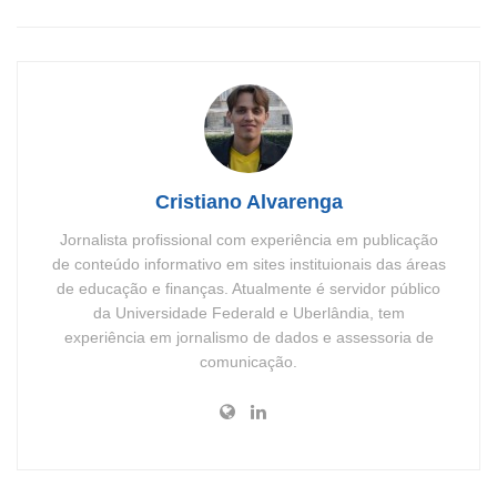
Cristiano Alvarenga
Jornalista profissional com experiência em publicação
de conteúdo informativo em sites instituionais das áreas
de educação e finanças. Atualmente é servidor público
da Universidade Federald e Uberlândia, tem
experiência em jornalismo de dados e assessoria de
comunicação.