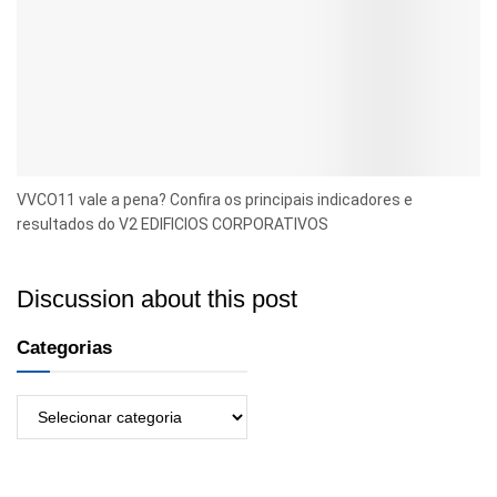
VVCO11 vale a pena? Confira os principais indicadores e
resultados do V2 EDIFICIOS CORPORATIVOS
Discussion about this post
Categorias