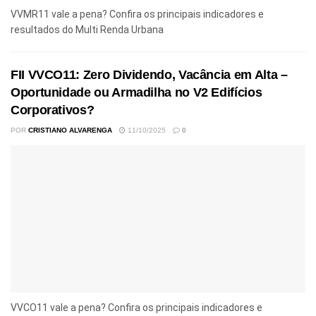
VVMR11 vale a pena? Confira os principais indicadores e
resultados do Multi Renda Urbana
FII VVCO11: Zero Dividendo, Vacância em Alta –
Oportunidade ou Armadilha no V2 Edifícios
Corporativos?
POR
CRISTIANO ALVARENGA
11/10/2025
0
VVCO11 vale a pena? Confira os principais indicadores e