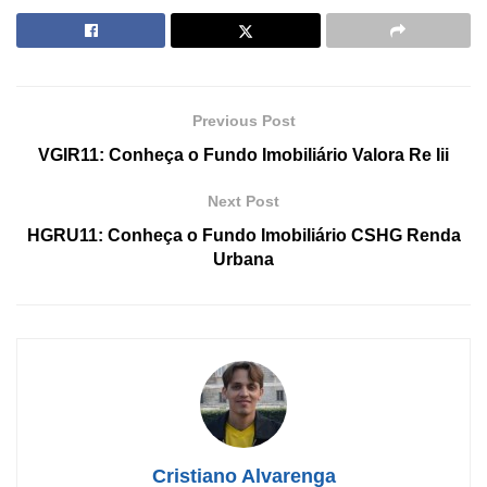
Previous Post
VGIR11: Conheça o Fundo Imobiliário Valora Re Iii
Next Post
HGRU11: Conheça o Fundo Imobiliário CSHG Renda
Urbana
Cristiano Alvarenga