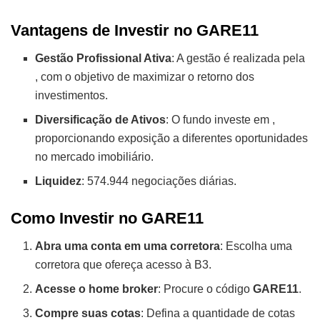
Vantagens de Investir no GARE11
Gestão Profissional Ativa
: A gestão é realizada pela
, com o objetivo de maximizar o retorno dos
investimentos.
Diversificação de Ativos
: O fundo investe em
,
proporcionando exposição a diferentes oportunidades
no mercado imobiliário.
Liquidez
: 574.944 negociações diárias.
Como Investir no GARE11
Abra uma conta em uma corretora
: Escolha uma
corretora que ofereça acesso à B3.
Acesse o home broker
: Procure o código
GARE11
.
Compre suas cotas
: Defina a quantidade de cotas