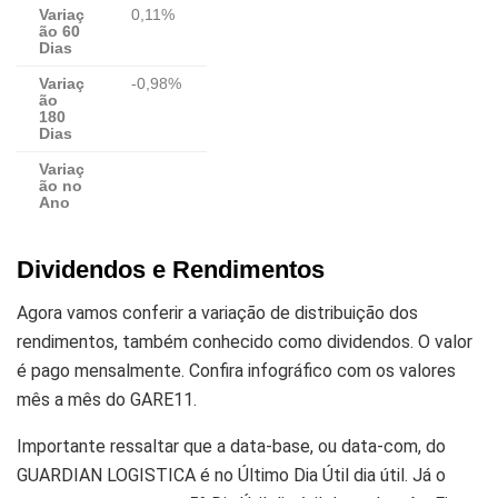
Variaç
0,11%
ão 60
Dias
Variaç
-0,98%
ão
180
Dias
Variaç
ão no
Ano
Dividendos e Rendimentos
Agora vamos conferir a variação de distribuição dos
rendimentos, também conhecido como dividendos. O valor
é pago mensalmente. Confira infográfico com os valores
mês a mês do GARE11.
Importante ressaltar que a data-base, ou data-com, do
GUARDIAN LOGISTICA é no Último Dia Útil dia útil. Já o