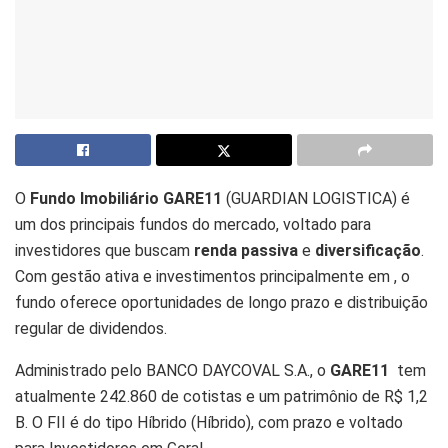
O
Fundo Imobiliário GARE11
(GUARDIAN LOGISTICA) é
um dos principais fundos do mercado, voltado para
investidores que buscam
renda passiva
e
diversificação
.
Com gestão ativa e investimentos principalmente em , o
fundo oferece oportunidades de longo prazo e distribuição
regular de dividendos.
Administrado pelo BANCO DAYCOVAL S.A., o
GARE11
tem
atualmente 242.860 de cotistas e um patrimônio de R$ 1,2
B. O FII é do tipo Híbrido (Híbrido), com prazo e voltado