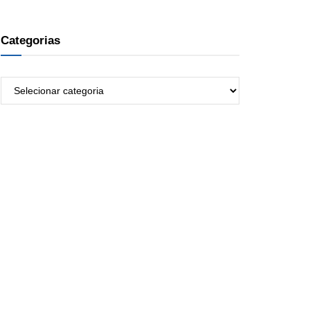
Categorias
Categorias