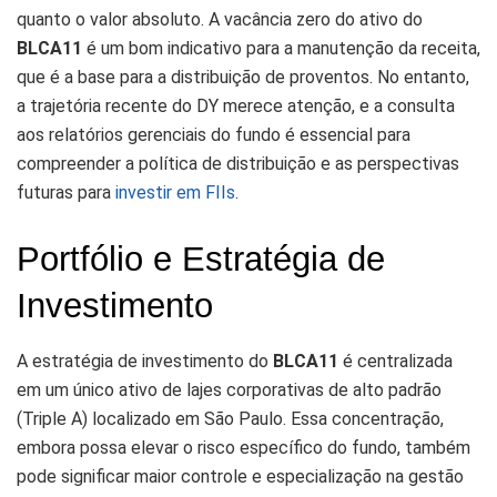
quanto o valor absoluto. A vacância zero do ativo do
BLCA11
é um bom indicativo para a manutenção da receita,
que é a base para a distribuição de proventos. No entanto,
a trajetória recente do DY merece atenção, e a consulta
aos relatórios gerenciais do fundo é essencial para
compreender a política de distribuição e as perspectivas
futuras para
investir em FIIs
.
Portfólio e Estratégia de
Investimento
A estratégia de investimento do
BLCA11
é centralizada
em um único ativo de lajes corporativas de alto padrão
(Triple A) localizado em São Paulo. Essa concentração,
embora possa elevar o risco específico do fundo, também
pode significar maior controle e especialização na gestão