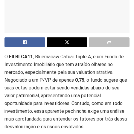
O
FII BLCA11
, Bluemacaw Catuai Triple A, é um Fundo de
Investimento Imobiliário que tem atraído olhares no
mercado, especialmente pela sua valuation atrativa.
Negociado a um P/VP de apenas
0,75
, o fundo sugere que
suas cotas podem estar sendo vendidas abaixo do seu
valor patrimonial, apresentando uma potencial
oportunidade para investidores. Contudo, como em todo
investimento, essa aparente pechincha exige uma análise
mais aprofundada para entender os fatores por trás dessa
desvalorização e os riscos envolvidos.