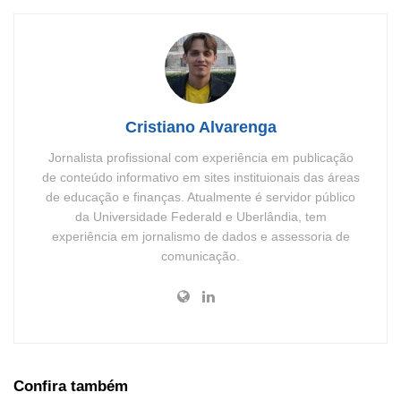
Cristiano Alvarenga
Jornalista profissional com experiência em publicação
de conteúdo informativo em sites instituionais das áreas
de educação e finanças. Atualmente é servidor público
da Universidade Federald e Uberlândia, tem
experiência em jornalismo de dados e assessoria de
comunicação.
Confira também