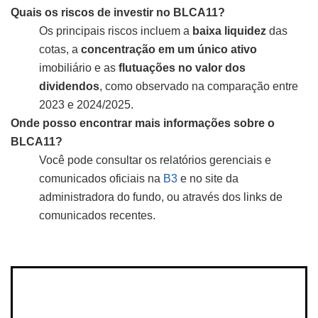
Quais os riscos de investir no BLCA11?
Os principais riscos incluem a
baixa liquidez
das
cotas, a
concentração em um único ativo
imobiliário e as
flutuações no valor dos
dividendos
, como observado na comparação entre
2023 e 2024/2025.
Onde posso encontrar mais informações sobre o
BLCA11?
Você pode consultar os relatórios gerenciais e
comunicados oficiais na
B3
e no site da
administradora do fundo, ou através dos links de
comunicados recentes.