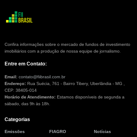
Confira informações sobre o mercado de fundos de investimento
imobiliários com a produção de nossa equipe de jornalismo.
Entre em Contato:
Email:
contato@fiibrasil.com.br
Endereço:
Rua Suécia, 761 - Bairro Tibery, Uberlândia - MG ,
CEP: 38405-014
Horário de Atendimento:
Estamos disponíveis de segunda a
sábado, das 9h às 18h.
Categorias
Emissões
FIAGRO
Notícias