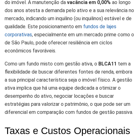
do imóvel. A manutenção da
vacância em 0,00%
ao longo
dos anos atesta a demanda pelo ativo e a sua relevância no
mercado, indicando um inquilino (ou inquilinos) estável e de
qualidade. Este posicionamento em
fundos de lajes
corporativas
, especialmente em um mercado prime como o
de São Paulo, pode oferecer resiliência em ciclos
econômicos favoráveis.
Como um fundo misto com gestão ativa, o
BLCA11
tem a
flexibilidade de buscar diferentes fontes de renda, embora
a sua principal característica seja o imóvel físico. A gestão
ativa implica que há uma equipe dedicada a otimizar o
desempenho do ativo, negociar locações e buscar
estratégias para valorizar o patrimônio, o que pode ser um
diferencial em comparação com fundos de gestão passiva.
Taxas e Custos Operacionais