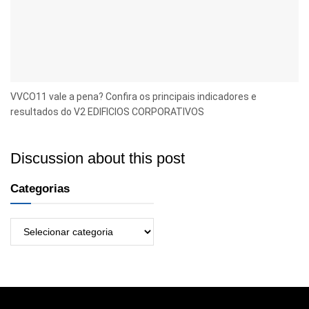
VVCO11 vale a pena? Confira os principais indicadores e
resultados do V2 EDIFICIOS CORPORATIVOS
Discussion about this post
Categorias