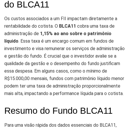
do BLCA11
Os custos associados a um FII impactam diretamente a
rentabilidade do cotista. O
BLCA11
cobra uma taxa de
administração de
1,15% ao ano sobre o patrimônio
líquido
. Essa taxa é um encargo comum em fundos de
investimento e visa remunerar os serviços de administração
e gestão do fundo. É crucial que o investidor avalie se a
qualidade da gestão e o desempenho do fundo justificam
essa despesa. Em alguns casos, como o mínimo de
R$15.000,00 mensais, fundos com patrimônio líquido menor
podem ter uma taxa de administração proporcionalmente
mais alta, impactando a performance líquida para o cotista.
Resumo do Fundo BLCA11
Para uma visão rápida dos dados essenciais do BLCA11,