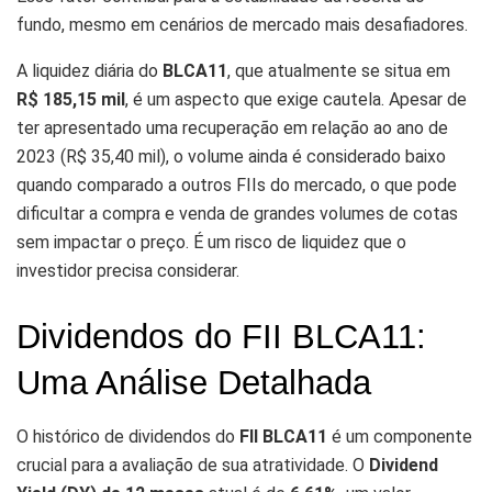
fundo, mesmo em cenários de mercado mais desafiadores.
A liquidez diária do
BLCA11
, que atualmente se situa em
R$ 185,15 mil
, é um aspecto que exige cautela. Apesar de
ter apresentado uma recuperação em relação ao ano de
2023 (R$ 35,40 mil), o volume ainda é considerado baixo
quando comparado a outros FIIs do mercado, o que pode
dificultar a compra e venda de grandes volumes de cotas
sem impactar o preço. É um risco de liquidez que o
investidor precisa considerar.
Dividendos do FII BLCA11:
Uma Análise Detalhada
O histórico de dividendos do
FII BLCA11
é um componente
crucial para a avaliação de sua atratividade. O
Dividend