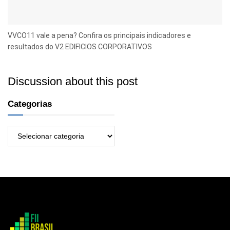
VVCO11 vale a pena? Confira os principais indicadores e
resultados do V2 EDIFICIOS CORPORATIVOS
Discussion about this post
Categorias