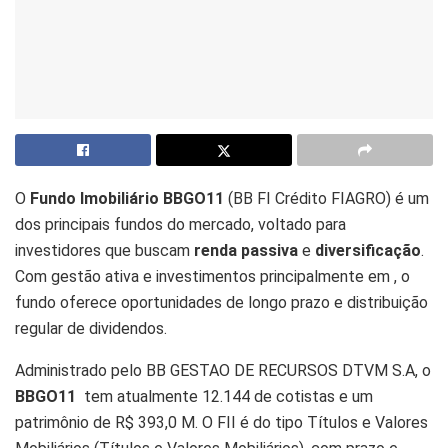
O
Fundo Imobiliário BBGO11
(BB FI Crédito FIAGRO) é um
dos principais fundos do mercado, voltado para
investidores que buscam
renda passiva
e
diversificação
.
Com gestão ativa e investimentos principalmente em , o
fundo oferece oportunidades de longo prazo e distribuição
regular de dividendos.
Administrado pelo BB GESTAO DE RECURSOS DTVM S.A, o
BBGO11
tem atualmente 12.144 de cotistas e um
patrimônio de R$ 393,0 M. O FII é do tipo Títulos e Valores