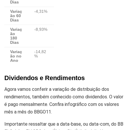
Dias
Variaç
-4,31%
ão 60
Dias
Variaç
-8,93%
ão
180
Dias
Variaç
-14,82
ão no
%
Ano
Dividendos e Rendimentos
Agora vamos conferir a variação de distribuição dos
rendimentos, também conhecido como dividendos. O valor
é pago mensalmente. Confira infográfico com os valores
mês a mês do BBGO11.
Importante ressaltar que a data-base, ou data-com, do BB