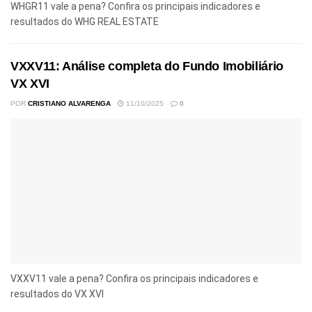
WHGR11 vale a pena? Confira os principais indicadores e
resultados do WHG REAL ESTATE
VXXV11: Análise completa do Fundo Imobiliário
VX XVI
POR
CRISTIANO ALVARENGA
11/10/2025
0
VXXV11 vale a pena? Confira os principais indicadores e
resultados do VX XVI