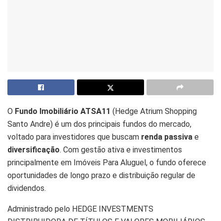
O
Fundo Imobiliário ATSA11
(Hedge Atrium Shopping
Santo Andre) é um dos principais fundos do mercado,
voltado para investidores que buscam
renda passiva
e
diversificação
. Com gestão ativa e investimentos
principalmente em Imóveis Para Aluguel, o fundo oferece
oportunidades de longo prazo e distribuição regular de
dividendos.
Administrado pelo HEDGE INVESTMENTS