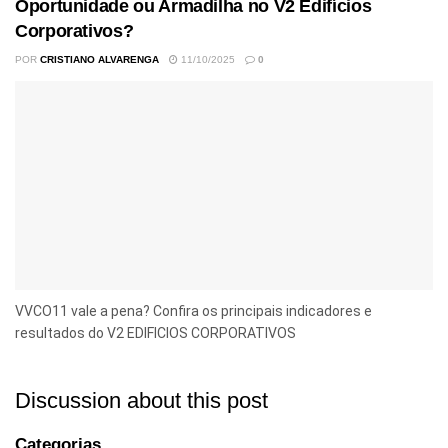
Oportunidade ou Armadilha no V2 Edifícios
Corporativos?
POR
CRISTIANO ALVARENGA
11/10/2025
0
VVCO11 vale a pena? Confira os principais indicadores e
resultados do V2 EDIFICIOS CORPORATIVOS
Discussion about this post
Categorias