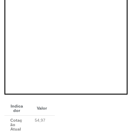
Indica
Valor
dor
Cotaç
54,97
ão
Atual