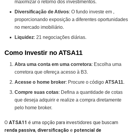
maximizar o retorno dos investimentos.
Diversificação de Ativos
: O fundo investe em
,
proporcionando exposição a diferentes oportunidades
no mercado imobiliário.
Liquidez
: 21 negociações diárias.
Como Investir no ATSA11
Abra uma conta em uma corretora
: Escolha uma
corretora que ofereça acesso à B3.
Acesse o home broker
: Procure o código
ATSA11
.
Compre suas cotas
: Defina a quantidade de cotas
que deseja adquirir e realize a compra diretamente
pelo home broker.
O
ATSA11
é uma opção para investidores que buscam
renda passiva
,
diversificação
e
potencial de