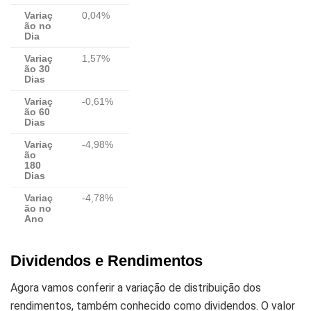
Variaç
0,04%
ão no
Dia
Variaç
1,57%
ão 30
Dias
Variaç
-0,61%
ão 60
Dias
Variaç
-4,98%
ão
180
Dias
Variaç
-4,78%
ão no
Ano
Dividendos e Rendimentos
Agora vamos conferir a variação de distribuição dos
rendimentos, também conhecido como dividendos. O valor