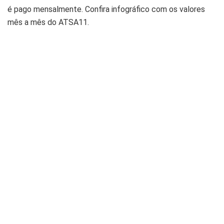
é pago mensalmente. Confira infográfico com os valores
mês a mês do ATSA11.