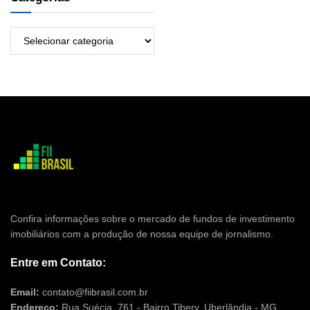
Confira informações sobre o mercado de fundos de investimento
imobiliários com a produção de nossa equipe de jornalismo.
Entre em Contato:
Email:
contato@fiibrasil.com.br
Endereço:
Rua Suécia, 761 - Bairro Tibery, Uberlândia - MG ,