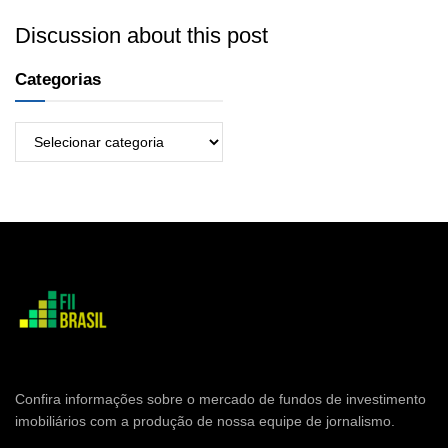
Discussion about this post
Categorias
Confira informações sobre o mercado de fundos de investimento
imobiliários com a produção de nossa equipe de jornalismo.