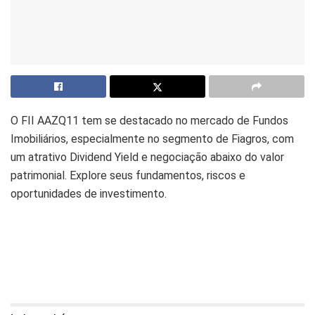
O FII AAZQ11 tem se destacado no mercado de Fundos
Imobiliários, especialmente no segmento de Fiagros, com
um atrativo Dividend Yield e negociação abaixo do valor
patrimonial. Explore seus fundamentos, riscos e
oportunidades de investimento.