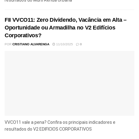
FII VVCO11: Zero Dividendo, Vacância em Alta –
Oportunidade ou Armadilha no V2 Edifícios
Corporativos?
POR
CRISTIANO ALVARENGA
11/10/2025
0
VVCO11 vale a pena? Confira os principais indicadores e
resultados do V2 EDIFICIOS CORPORATIVOS